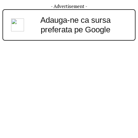
- Advertisement -
Adauga-ne ca sursa
preferata pe Google