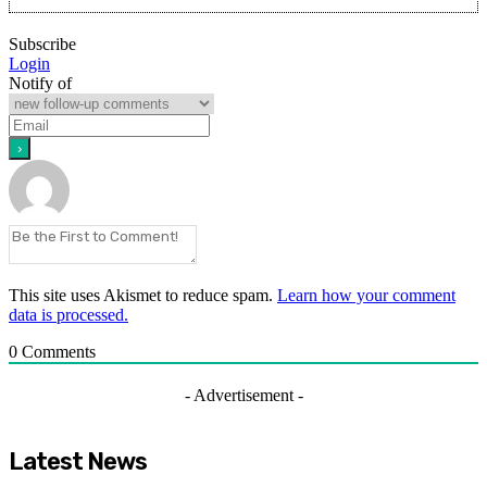
Subscribe
Login
Notify of
This site uses Akismet to reduce spam.
Learn how your comment
data is processed.
0
Comments
- Advertisement -
Latest News