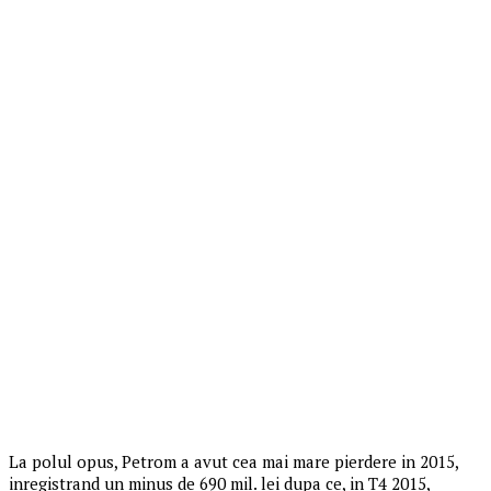
La polul opus, Petrom a avut cea mai mare pierdere in 2015,
inregistrand un minus de 690 mil. lei dupa ce, in T4 2015,